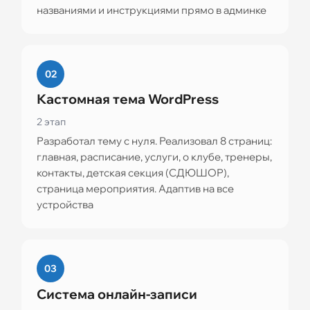
названиями и инструкциями прямо в админке
02
Кастомная тема WordPress
2 этап
Разработал тему с нуля. Реализовал 8 страниц:
главная, расписание, услуги, о клубе, тренеры,
контакты, детская секция (СДЮШОР),
страница мероприятия. Адаптив на все
устройства
03
Система онлайн-записи