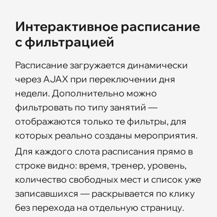
Интерактивное расписание
с фильтрацией
Расписание загружается динамически
через AJAX при переключении дня
недели. Дополнительно можно
фильтровать по типу занятий —
отображаются только те фильтры, для
которых реально созданы мероприятия.
Для каждого слота расписания прямо в
строке видно: время, тренер, уровень,
количество свободных мест и список уже
записавшихся — раскрывается по клику
без перехода на отдельную страницу.