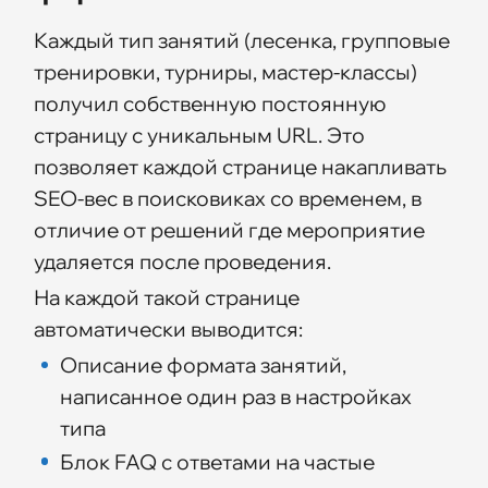
Каждый тип занятий (лесенка, групповые
тренировки, турниры, мастер-классы)
получил собственную постоянную
страницу с уникальным URL. Это
позволяет каждой странице накапливать
SEO-вес в поисковиках со временем, в
отличие от решений где мероприятие
удаляется после проведения.
На каждой такой странице
автоматически выводится:
Описание формата занятий,
написанное один раз в настройках
типа
Блок FAQ с ответами на частые