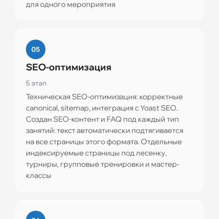
для одного мероприятия
05
SEO-оптимизация
5 этап
Техническая SEO-оптимизация: корректные
canonical, sitemap, интеграция с Yoast SEO.
Создан SEO-контент и FAQ под каждый тип
занятий: текст автоматически подтягивается
на все страницы этого формата. Отдельные
индексируемые страницы под лесенку,
турниры, групповые тренировки и мастер-
классы