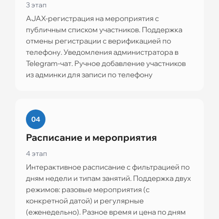
3 этап
AJAX-регистрация на мероприятия с
публичным списком участников. Поддержка
отмены регистрации с верификацией по
телефону. Уведомления администратора в
Telegram-чат. Ручное добавление участников
из админки для записи по телефону
04
Расписание и мероприятия
4 этап
Интерактивное расписание с фильтрацией по
дням недели и типам занятий. Поддержка двух
режимов: разовые мероприятия (с
конкретной датой) и регулярные
(еженедельно). Разное время и цена по дням