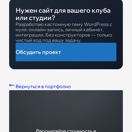
Нужен сайт для вашего клуба
или студии?
Разработаю кастомную тему WordPress с
нуля: онлайн-запись, личный кабинет,
интеграции. Без конструкторов — только
чистый код под вашу задачу.
Обсудить проект
Вернуться в портфолио
Рассчитайте стоимость в