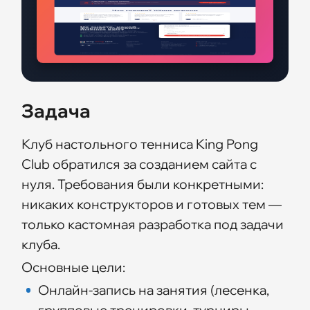
Задача
Клуб настольного тенниса King Pong
Club обратился за созданием сайта с
нуля. Требования были конкретными:
никаких конструкторов и готовых тем —
только кастомная разработка под задачи
клуба.
Основные цели:
Онлайн-запись на занятия (лесенка,