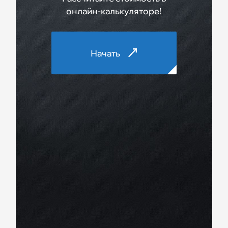
онлайн-калькуляторе!
Начать