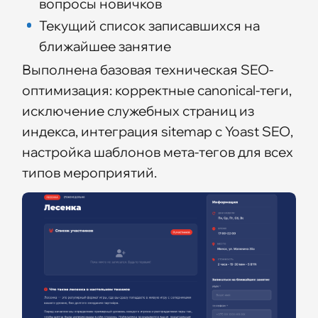
вопросы новичков
Текущий список записавшихся на
ближайшее занятие
Выполнена базовая техническая SEO-
оптимизация: корректные canonical-теги,
исключение служебных страниц из
индекса, интеграция sitemap с Yoast SEO,
настройка шаблонов мета-тегов для всех
типов мероприятий.