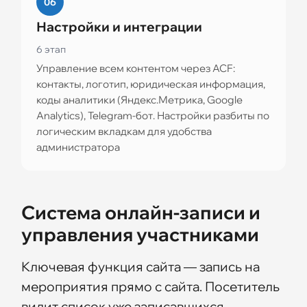
06
Настройки и интеграции
6 этап
Управление всем контентом через ACF:
контакты, логотип, юридическая информация,
коды аналитики (Яндекс.Метрика, Google
Analytics), Telegram-бот. Настройки разбиты по
логическим вкладкам для удобства
администратора
Система онлайн-записи и
управления участниками
Ключевая функция сайта — запись на
мероприятия прямо с сайта. Посетитель
видит список уже записавшихся,