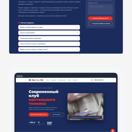
Отправить заявку