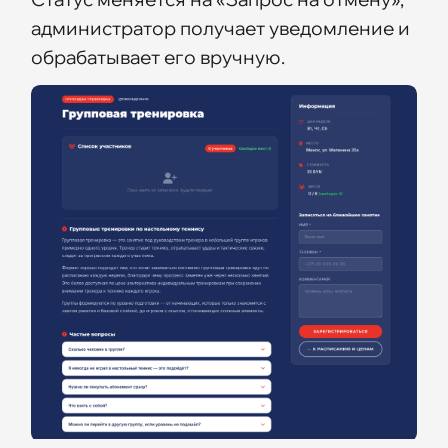
администратор получает уведомление и
обрабатывает его вручную.