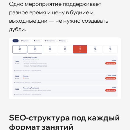
Одно мероприятие поддерживает
разное время и цену в будние и
выходные дни — не нужно создавать
дубли.
SEO-структура под каждый
формат занятий