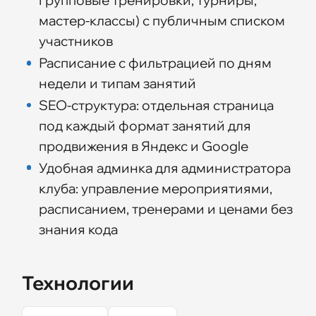
групповые тренировки, турниры,
мастер-классы) с публичным списком
участников
Расписание с фильтрацией по дням
недели и типам занятий
SEO-структура: отдельная страница
под каждый формат занятий для
продвижения в Яндекс и Google
Удобная админка для администратора
клуба: управление мероприятиями,
расписанием, тренерами и ценами без
знания кода
Технологии