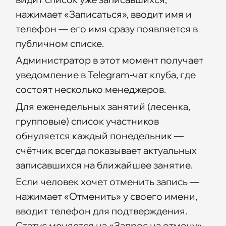
нажимает «Записаться», вводит имя и
телефон — его имя сразу появляется в
публичном списке.
Администратор в этот момент получает
уведомление в Telegram-чат клуба, где
состоят несколько менеджеров.
Для еженедельных занятий (лесенка,
групповые) список участников
обнуляется каждый понедельник —
счётчик всегда показывает актуальных
записавшихся на ближайшее занятие.
Если человек хочет отменить запись —
нажимает «Отменить» у своего имени,
вводит телефон для подтверждения.
Статус меняется на «Запрос на отмену»,