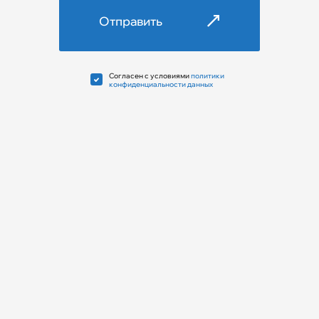
Отправить
Cогласен с условиями
политики
конфиденциальности данных
Отправить заявку