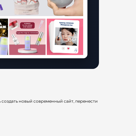
ь создать новый современный сайт, перенести