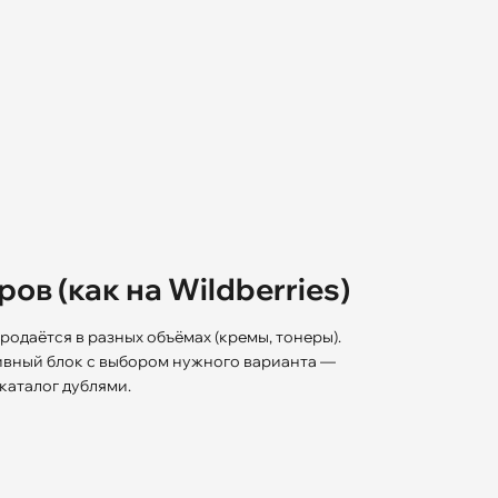
ов (как на Wildberries)
родаётся в разных объёмах (кремы, тонеры).
ивный блок с выбором нужного варианта —
каталог дублями.