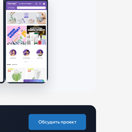
Обсудить проект